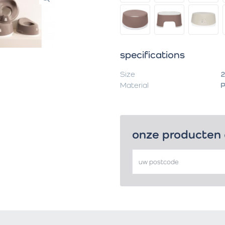
specifications
Size
2
Material
P
onze producten