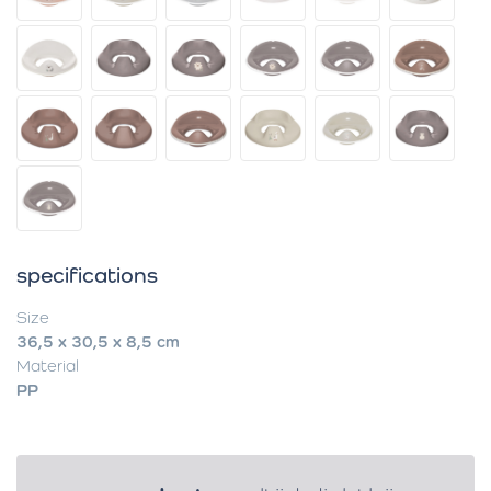
specifications
Size
36,5 x 30,5 x 8,5 cm
Material
PP