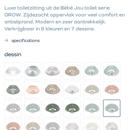
Luxe toiletzitting uit de Bébé Jou toilet serie
GROW. Zijdezacht oppervlak voor veel comfort en
antisliprand. Modern en zeer aantrekkelijk.
Verkrijgbaar in 8 kleuren en 7 dessins.
specifications
dessin