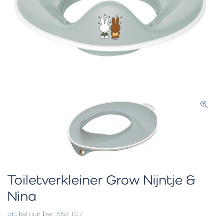
Toiletverkleiner Grow Nijntje &
Nina
artikel number: 652107