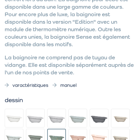
disponible dans une large gamme de couleurs.
Pour encore plus de luxe, la baignoire est
disponible dans la version "Edition" avec un
module de thermomètre numérique. Outre les
couleurs unies, la baignoire Sense est également
disponible dans les motifs.
La baignoire ne comprend pas de tuyau de
vidange. Elle est disponible séparément auprès de
l'un de nos points de vente.
varactéristiques
manuel
dessin