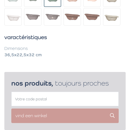
varactéristiques
Dimensions
36,5x22,5x32 cm
nos produits,
toujours proches
vind een winkel