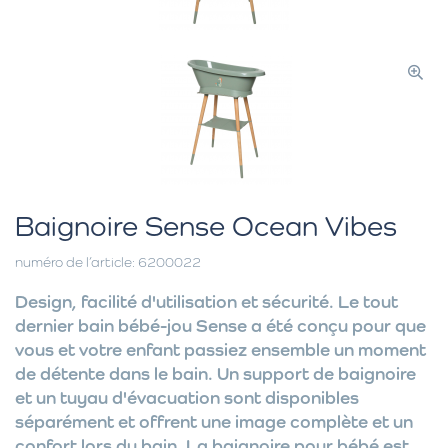
Baignoire Sense Ocean Vibes
numéro de l’article: 6200022
Design, facilité d'utilisation et sécurité. Le tout
dernier bain bébé-jou Sense a été conçu pour que
vous et votre enfant passiez ensemble un moment
de détente dans le bain. Un support de baignoire
et un tuyau d'évacuation sont disponibles
séparément et offrent une image complète et un
confort lors du bain. La baignoire pour bébé est