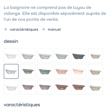
La baignoire ne comprend pas de tuyau de
vidange. Elle est disponible séparément auprès de
l'un de nos points de vente.
varactéristiques
manuel
dessin
varactéristiques