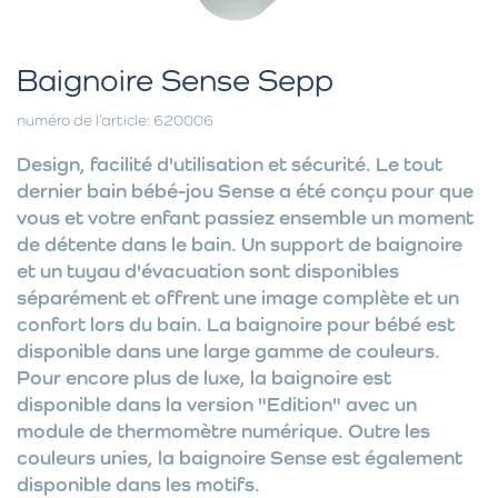
Baignoire Sense Sepp
numéro de l’article: 620006
Design, facilité d'utilisation et sécurité. Le tout
dernier bain bébé-jou Sense a été conçu pour que
vous et votre enfant passiez ensemble un moment
de détente dans le bain. Un support de baignoire
et un tuyau d'évacuation sont disponibles
séparément et offrent une image complète et un
confort lors du bain. La baignoire pour bébé est
disponible dans une large gamme de couleurs.
Pour encore plus de luxe, la baignoire est
disponible dans la version "Edition" avec un
module de thermomètre numérique. Outre les
couleurs unies, la baignoire Sense est également
disponible dans les motifs.