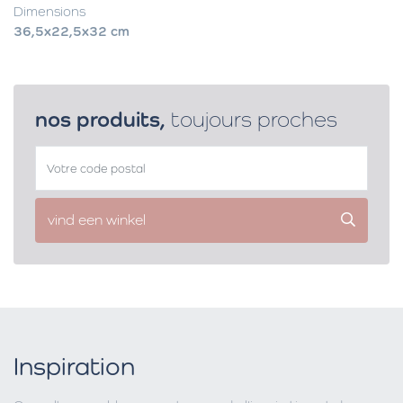
Dimensions
36,5x22,5x32 cm
nos produits,
toujours proches
vind een winkel
Inspiration