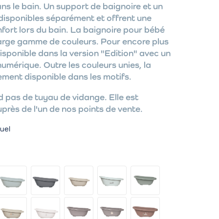
s le bain. Un support de baignoire et un
disponibles séparément et offrent une
fort lors du bain. La baignoire pour bébé
large gamme de couleurs. Pour encore plus
disponible dans la version "Edition" avec un
mérique. Outre les couleurs unies, la
ement disponible dans les motifs.
 pas de tuyau de vidange. Elle est
rès de l'un de nos points de vente.
uel