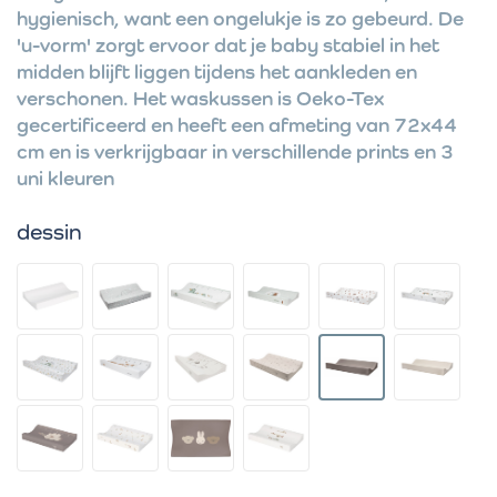
hygienisch, want een ongelukje is zo gebeurd. De
'u-vorm' zorgt ervoor dat je baby stabiel in het
midden blijft liggen tijdens het aankleden en
verschonen. Het waskussen is Oeko-Tex
gecertificeerd en heeft een afmeting van 72x44
cm en is verkrijgbaar in verschillende prints en 3
uni kleuren
dessin