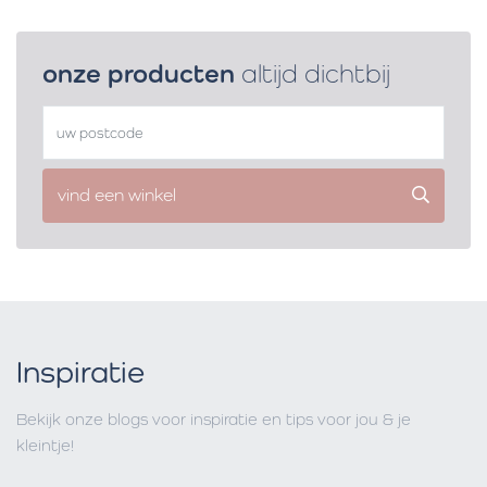
onze producten
altijd dichtbij
vind een winkel
Inspiratie
Bekijk onze blogs voor inspiratie en tips voor jou & je
kleintje!