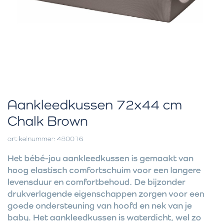
Aankleedkussen 72x44 cm
Chalk Brown
artikelnummer: 480016
Het bébé-jou aankleedkussen is gemaakt van
hoog elastisch comfortschuim voor een langere
levensduur en comfortbehoud. De bijzonder
drukverlagende eigenschappen zorgen voor een
goede ondersteuning van hoofd en nek van je
baby. Het aankleedkussen is waterdicht, wel zo