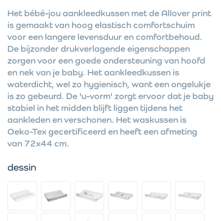
Het bébé-jou aankleedkussen met de Allover print
is gemaakt van hoog elastisch comfortschuim
voor een langere levensduur en comfortbehoud.
De bijzonder drukverlagende eigenschappen
zorgen voor een goede ondersteuning van hoofd
en nek van je baby. Het aankleedkussen is
waterdicht, wel zo hygienisch, want een ongelukje
is zo gebeurd. De 'u-vorm' zorgt ervoor dat je baby
stabiel in het midden blijft liggen tijdens het
aankleden en verschonen. Het waskussen is
Oeko-Tex gecertificeerd en heeft een afmeting
van 72x44 cm.
dessin