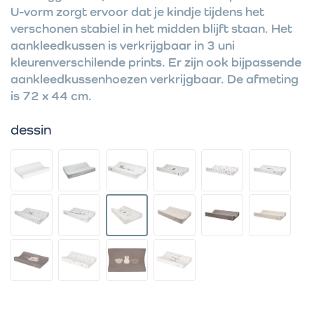
U-vorm zorgt ervoor dat je kindje tijdens het
verschonen stabiel in het midden blijft staan. Het
aankleedkussen is verkrijgbaar in 3 uni
kleurenverschilende prints. Er zijn ook bijpassende
aankleedkussenhoezen verkrijgbaar. De afmeting
is 72 x 44 cm.
dessin