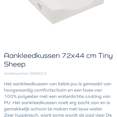
Aankleedkussen 72x44 cm Tiny
Sheep
artikelnummer: 6800023
Het aankleedkussen van bébé-jou is gemaakt van
hoogwaardig comfortschuim en een hoes van
100% polyester met een waterdichte coating van
PU. Het aankleedkussen voelt erg zacht aan en is
gemakkelijk schoon te maken met lauw water.
Zeer hygiënisch, want soms wordt de pad vies! De