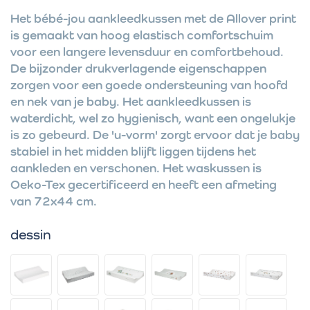
Het bébé-jou aankleedkussen met de Allover print
is gemaakt van hoog elastisch comfortschuim
voor een langere levensduur en comfortbehoud.
De bijzonder drukverlagende eigenschappen
zorgen voor een goede ondersteuning van hoofd
en nek van je baby. Het aankleedkussen is
waterdicht, wel zo hygienisch, want een ongelukje
is zo gebeurd. De 'u-vorm' zorgt ervoor dat je baby
stabiel in het midden blijft liggen tijdens het
aankleden en verschonen. Het waskussen is
Oeko-Tex gecertificeerd en heeft een afmeting
van 72x44 cm.
dessin