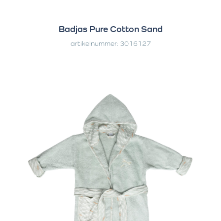
Badjas Pure Cotton Sand
artikelnummer: 3016127