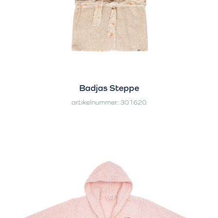
Badjas Steppe
artikelnummer: 301620