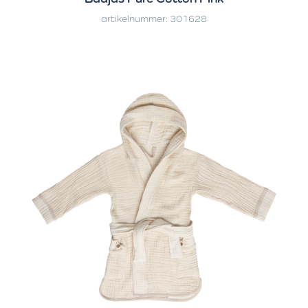
artikelnummer: 301628