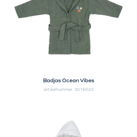
Badjas Ocean Vibes
artikelnummer: 3016022