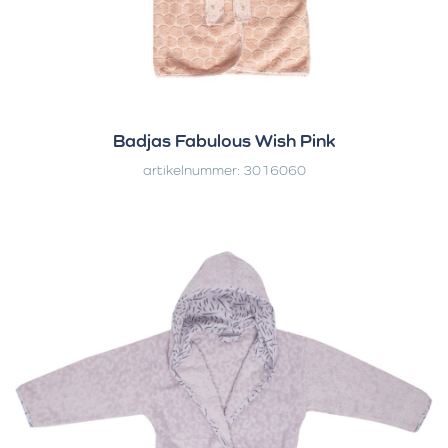
Badjas Fabulous Wish Pink
artikelnummer: 3016060