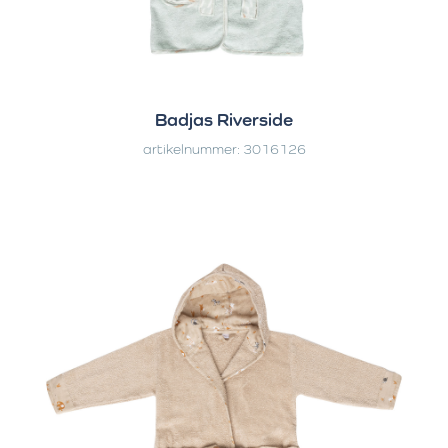
Badjas Riverside
artikelnummer: 3016126