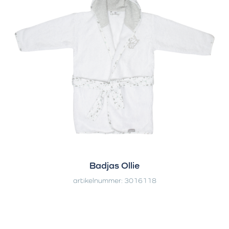
Badjas Ollie
artikelnummer: 3016118