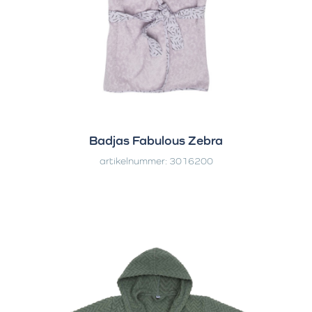
Badjas Fabulous Zebra
artikelnummer: 3016200