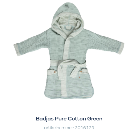
Badjas Pure Cotton Green
artikelnummer: 3016129