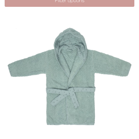
Filter options