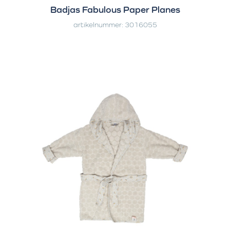
Badjas Fabulous Paper Planes
artikelnummer: 3016055