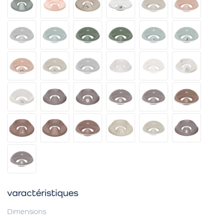
varactéristiques
Dimensions