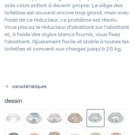
aide votre enfant à devenir propre. Le siège des
toilettes est souvent encore trop grand, mais avec
l'aide de ce réducteur, ce problème est résolu.
Vous placez le réducteur d'abattant sur l'abattant
et, à l'aide des stylos blancs fournis, vous fixez
l'abattant. Ajustement facile et stable à toutes les
toilettes et convient aux charges jusqu'à 25 kg.
varactéristiques
dessin