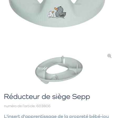
Réducteur de siège Sepp
numéro de l’article: 603806
L'insert d'apprentissage de la propreté bébé-jou