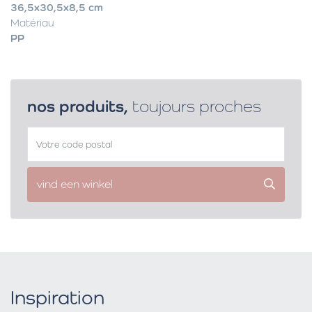
36,5x30,5x8,5 cm
Matériau
PP
nos produits,
toujours proches
vind een winkel
Inspiration