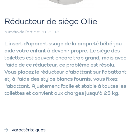
Réducteur de siège Ollie
numéro de l’article: 6038118
L'insert d'apprentissage de la propreté bébé-jou
aide votre enfant à devenir propre. Le siège des
toilettes est souvent encore trop grand, mais avec
l'aide de ce réducteur, ce problème est résolu.
Vous placez le réducteur d'abattant sur l'abattant
et, à l'aide des stylos blancs fournis, vous fixez
l'abattant. Ajustement facile et stable à toutes les
toilettes et convient aux charges jusqu'à 25 kg.
varactéristiques