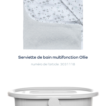
Serviette de bain multifonction Ollie
numéro de l’article: 3031118