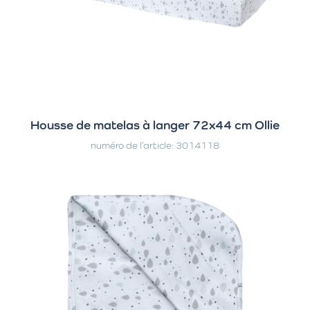
Housse de matelas à langer 72x44 cm Ollie
numéro de l’article: 3014118