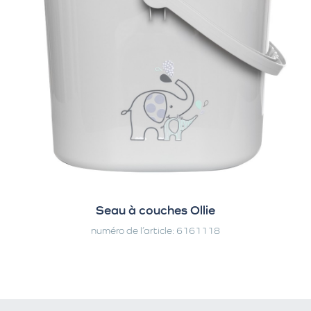
Seau à couches Ollie
numéro de l’article: 6161118