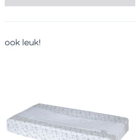
ook leuk!