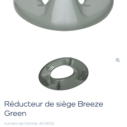
Réducteur de siège Breeze
Green
numéro de l’article: 403830