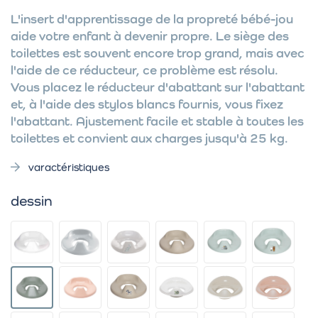
L'insert d'apprentissage de la propreté bébé-jou
aide votre enfant à devenir propre. Le siège des
toilettes est souvent encore trop grand, mais avec
l'aide de ce réducteur, ce problème est résolu.
Vous placez le réducteur d'abattant sur l'abattant
et, à l'aide des stylos blancs fournis, vous fixez
l'abattant. Ajustement facile et stable à toutes les
toilettes et convient aux charges jusqu'à 25 kg.
varactéristiques
dessin