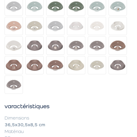
varactéristiques
Dimensions
36,5x30,5x8,5 cm
Matériau