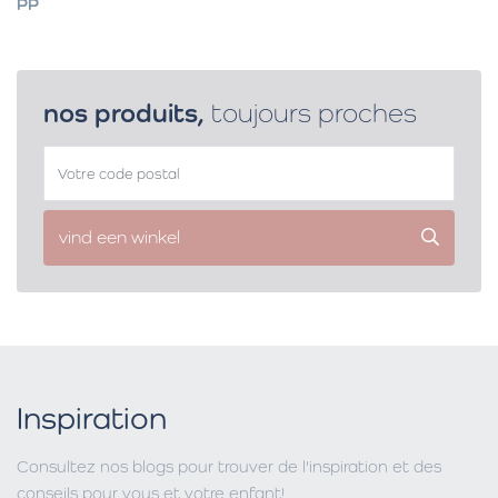
PP
nos produits,
toujours proches
vind een winkel
Inspiration
Consultez nos blogs pour trouver de l'inspiration et des
conseils pour vous et votre enfant!