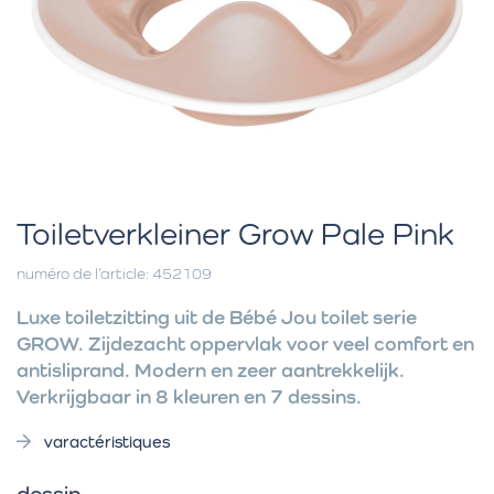
Toiletverkleiner Grow Pale Pink
numéro de l’article: 452109
Luxe toiletzitting uit de Bébé Jou toilet serie
GROW. Zijdezacht oppervlak voor veel comfort en
antisliprand. Modern en zeer aantrekkelijk.
Verkrijgbaar in 8 kleuren en 7 dessins.
varactéristiques