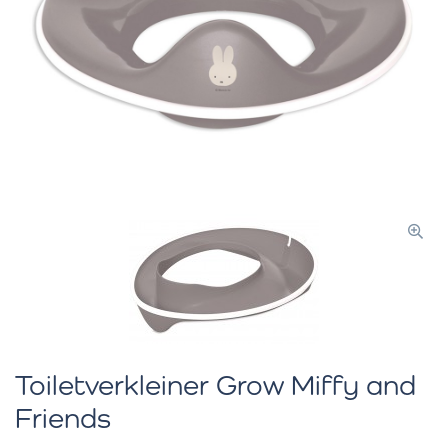
Toiletverkleiner Grow Miffy and
Friends