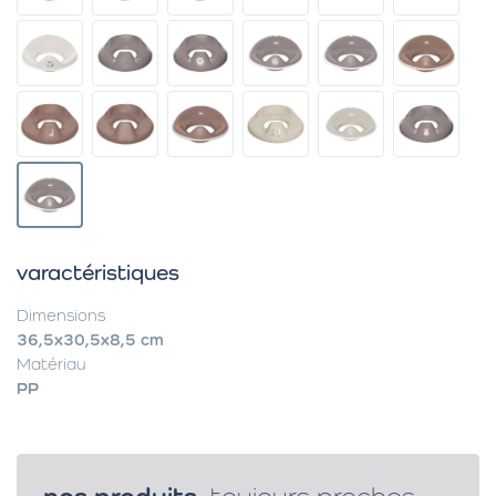
varactéristiques
Dimensions
36,5x30,5x8,5 cm
Matériau
PP