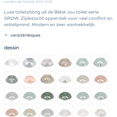
numéro de l’article: 6521026
Luxe toiletzitting uit de Bébé Jou toilet serie
GROW. Zijdezacht oppervlak voor veel comfort en
antisliprand. Modern en zeer aantrekkelijk.
varactéristiques
dessin