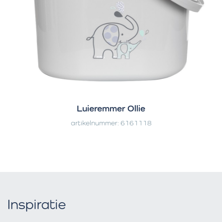
Luieremmer Ollie
artikelnummer: 6161118
Inspiratie