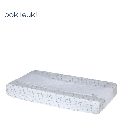
ook leuk!