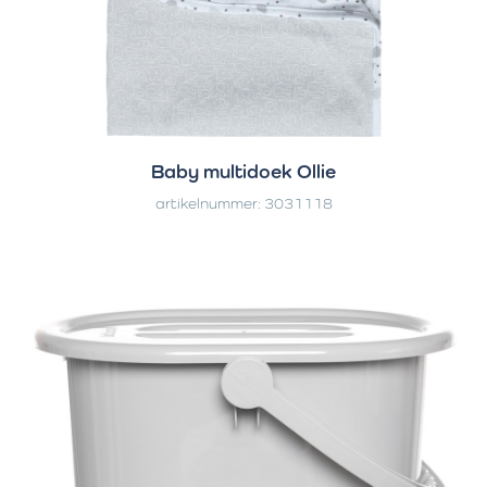
Baby multidoek Ollie
artikelnummer: 3031118