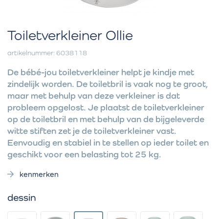
Toiletverkleiner Ollie
artikelnummer: 6038118
De bébé-jou toiletverkleiner helpt je kindje met
zindelijk worden. De toiletbril is vaak nog te groot,
maar met behulp van deze verkleiner is dat
probleem opgelost. Je plaatst de toiletverkleiner
op de toiletbril en met behulp van de bijgeleverde
witte stiften zet je de toiletverkleiner vast.
Eenvoudig en stabiel in te stellen op ieder toilet en
geschikt voor een belasting tot 25 kg.
kenmerken
dessin