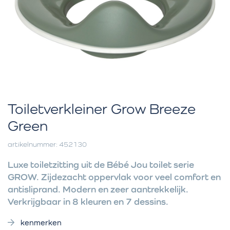
Toiletverkleiner Grow Breeze
Green
artikelnummer: 452130
Luxe toiletzitting uit de Bébé Jou toilet serie
GROW. Zijdezacht oppervlak voor veel comfort en
antisliprand. Modern en zeer aantrekkelijk.
Verkrijgbaar in 8 kleuren en 7 dessins.
kenmerken