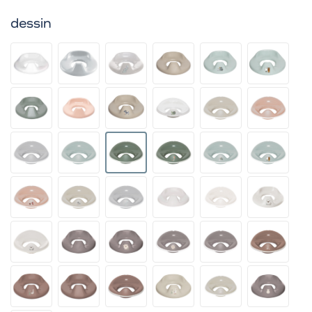
dessin