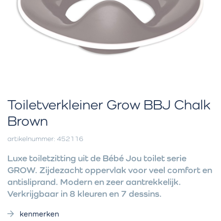
Toiletverkleiner Grow BBJ Chalk
Brown
artikelnummer: 452116
Luxe toiletzitting uit de Bébé Jou toilet serie
GROW. Zijdezacht oppervlak voor veel comfort en
antisliprand. Modern en zeer aantrekkelijk.
Verkrijgbaar in 8 kleuren en 7 dessins.
kenmerken