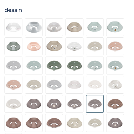
dessin