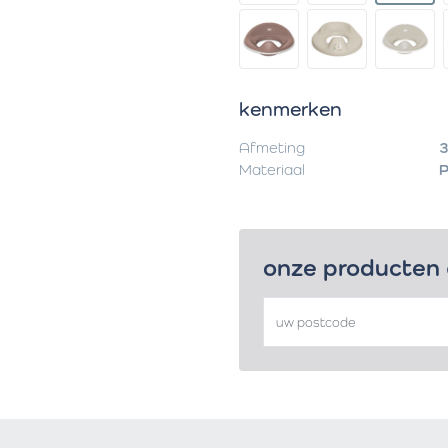
kenmerken
Afmeting
3
Materiaal
onze producten