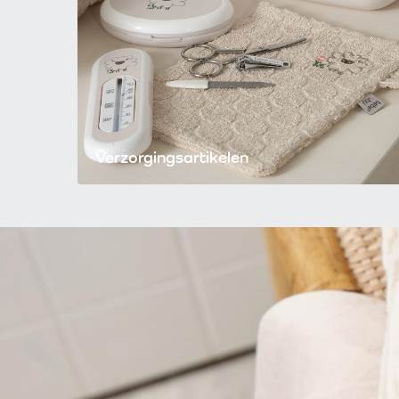
Verzorgingsartikelen