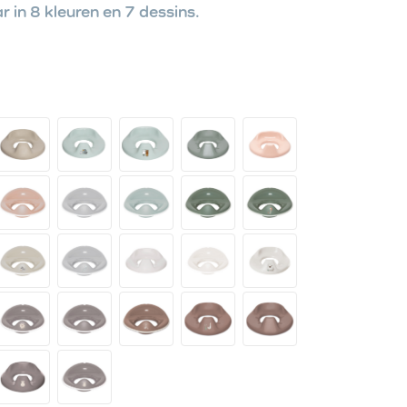
r in 8 kleuren en 7 dessins.