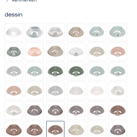
dessin