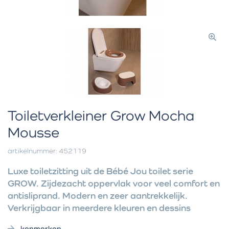
Toiletverkleiner Grow Mocha
Mousse
artikelnummer: 452119
Luxe toiletzitting uit de Bébé Jou toilet serie
GROW. Zijdezacht oppervlak voor veel comfort en
antisliprand. Modern en zeer aantrekkelijk.
Verkrijgbaar in meerdere kleuren en dessins
kenmerken