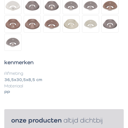
kenmerken
Afmeting
36,5x30,5x8,5 cm
Materiaal
PP
onze producten
altijd dichtbij