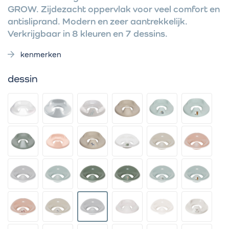
GROW. Zijdezacht oppervlak voor veel comfort en
antisliprand. Modern en zeer aantrekkelijk.
Verkrijgbaar in 8 kleuren en 7 dessins.
kenmerken
dessin