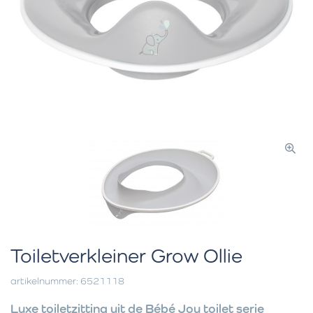
Toiletverkleiner Grow Ollie
artikelnummer: 6521118
Luxe toiletzitting uit de Bébé Jou toilet serie